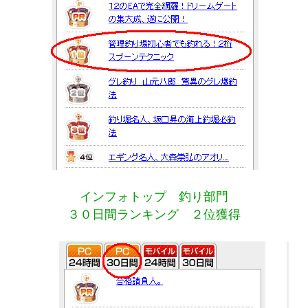
インフォトップ 釣り部門
３０日間ランキング ２位獲得