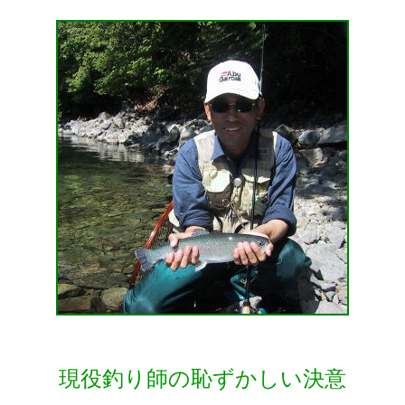
現役釣り師の恥ずかしい決意